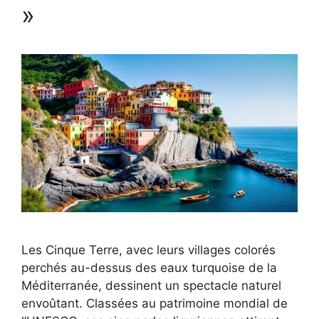
»
Les Cinque Terre, avec leurs villages colorés
perchés au-dessus des eaux turquoise de la
Méditerranée, dessinent un spectacle naturel
envoûtant. Classées au patrimoine mondial de