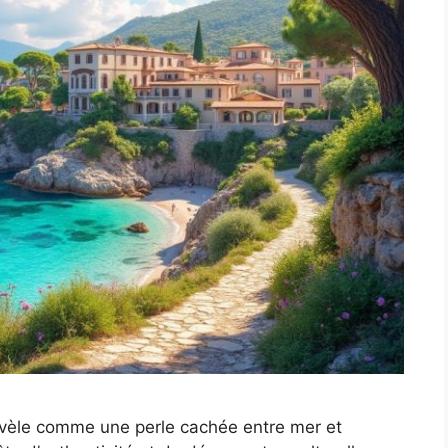
vèle comme une perle cachée entre mer et