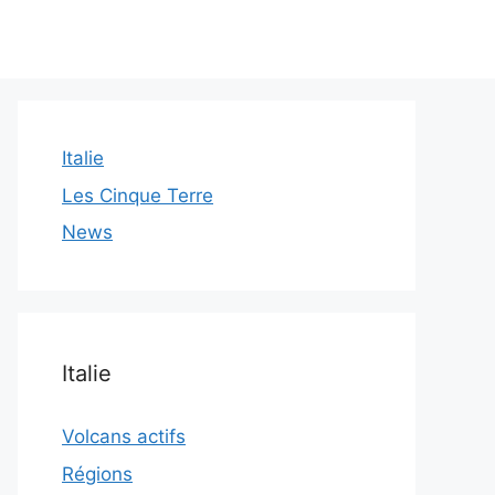
Italie
Les Cinque Terre
News
Italie
Volcans actifs
Régions