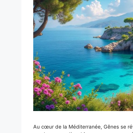
Au cœur de la Méditerranée, Gênes se ré