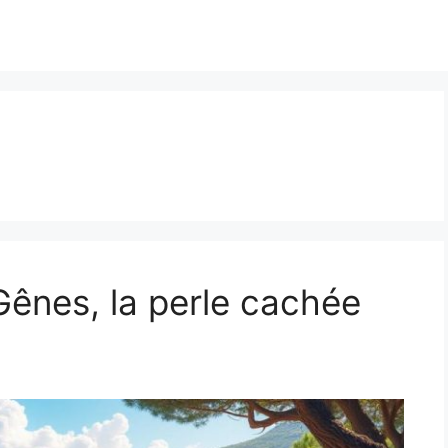
Gênes, la perle cachée