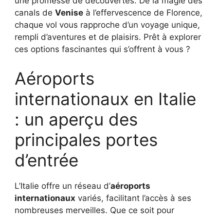
une promesse de découvertes. De la magie des
canals de
Venise
à l’effervescence de Florence,
chaque vol vous rapproche d’un voyage unique,
rempli d’aventures et de plaisirs. Prêt à explorer
ces options fascinantes qui s’offrent à vous ?
Aéroports
internationaux en Italie
: un aperçu des
principales portes
d’entrée
L’Italie offre un réseau d’
aéroports
internationaux
variés, facilitant l’accès à ses
nombreuses merveilles. Que ce soit pour