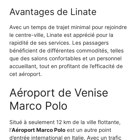
Avantages de Linate
Avec un temps de trajet minimal pour rejoindre
le centre-ville, Linate est apprécié pour la
rapidité de ses services. Les passagers
bénéficient de différentes commodités, telles
que des salons confortables et un personnel
accueillant, tout en profitant de l’efficacité de
cet aéroport.
Aéroport de Venise
Marco Polo
Situé à seulement 12 km de la ville flottante,
l’
Aéroport Marco Polo
est un autre point
d’entrée international en Italie. Avec un trafic