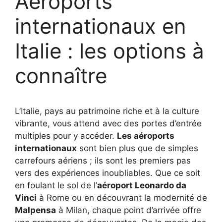
Aéroports
internationaux en
Italie : les options à
connaître
L’Italie, pays au patrimoine riche et à la culture
vibrante, vous attend avec des portes d’entrée
multiples pour y accéder.
Les aéroports
internationaux
sont bien plus que de simples
carrefours aériens ; ils sont les premiers pas
vers des expériences inoubliables. Que ce soit
en foulant le sol de l’
aéroport Leonardo da
Vinci
à Rome ou en découvrant la modernité de
Malpensa
à Milan, chaque point d’arrivée offre