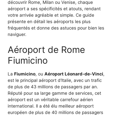
découvrir Rome, Milan ou Venise, chaque
aéroport a ses spécificités et atouts, rendant
votre arrivée agréable et simple. Ce guide
présente en détail les aéroports les plus
fréquentés et donne des astuces pour bien les
naviguer.
Aéroport de Rome
Fiumicino
La
Fiumicino
, ou
Aéroport Léonard-de-Vinci
,
est le principal aéroport d’Italie, avec un trafic
de plus de 43 millions de passagers par an.
Réputé pour sa large gamme de services, cet
aéroport est un véritable carrefour aérien
international. Il a été élu meilleur aéroport
européen de plus de 40 millions de passagers