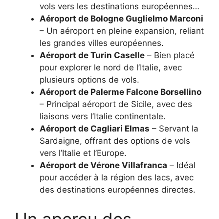
vols vers les destinations européennes…
Aéroport de Bologne Guglielmo Marconi
– Un aéroport en pleine expansion, reliant
les grandes villes européennes.
Aéroport de Turin Caselle
– Bien placé
pour explorer le nord de l’Italie, avec
plusieurs options de vols.
Aéroport de Palerme Falcone Borsellino
– Principal aéroport de Sicile, avec des
liaisons vers l’Italie continentale.
Aéroport de Cagliari Elmas
– Servant la
Sardaigne, offrant des options de vols
vers l’Italie et l’Europe.
Aéroport de Vérone Villafranca
– Idéal
pour accéder à la région des lacs, avec
des destinations européennes directes.
Un aperçu des