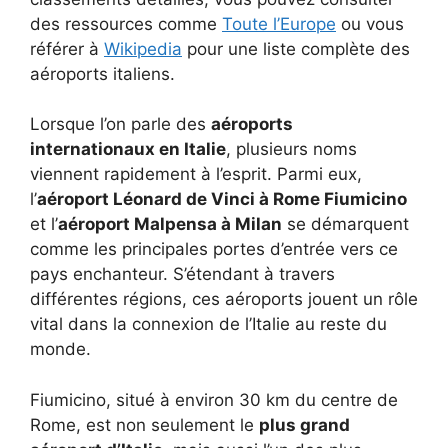
des ressources comme
Toute l’Europe
ou vous
référer à
Wikipedia
pour une liste complète des
aéroports italiens.
Lorsque l’on parle des
aéroports
internationaux en Italie
, plusieurs noms
viennent rapidement à l’esprit. Parmi eux,
l’
aéroport Léonard de Vinci à Rome Fiumicino
et l’
aéroport Malpensa à Milan
se démarquent
comme les principales portes d’entrée vers ce
pays enchanteur. S’étendant à travers
différentes régions, ces aéroports jouent un rôle
vital dans la connexion de l’Italie au reste du
monde.
Fiumicino, situé à environ 30 km du centre de
Rome, est non seulement le
plus grand