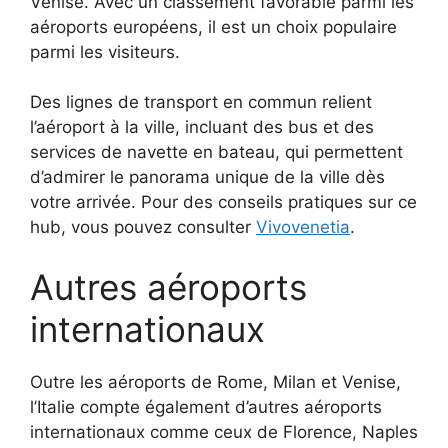
Venise. Avec un classement favorable parmi les
aéroports européens, il est un choix populaire
parmi les visiteurs.
Des lignes de transport en commun relient
l’aéroport à la ville, incluant des bus et des
services de navette en bateau, qui permettent
d’admirer le panorama unique de la ville dès
votre arrivée. Pour des conseils pratiques sur ce
hub, vous pouvez consulter
Vivovenetia
.
Autres aéroports
internationaux
Outre les aéroports de Rome, Milan et Venise,
l’Italie compte également d’autres aéroports
internationaux comme ceux de Florence, Naples