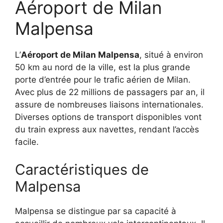
Aéroport de Milan
Malpensa
L’
Aéroport de Milan Malpensa
, situé à environ
50 km au nord de la ville, est la plus grande
porte d’entrée pour le trafic aérien de Milan.
Avec plus de 22 millions de passagers par an, il
assure de nombreuses liaisons internationales.
Diverses options de transport disponibles vont
du train express aux navettes, rendant l’accès
facile.
Caractéristiques de
Malpensa
Malpensa se distingue par sa capacité à