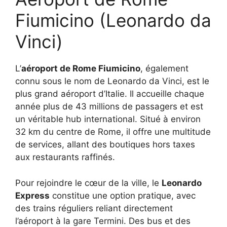
Fiumicino (Leonardo da
Vinci)
L’
aéroport de Rome Fiumicino
, également
connu sous le nom de Leonardo da Vinci, est le
plus grand aéroport d’Italie. Il accueille chaque
année plus de 43 millions de passagers et est
un véritable hub international. Situé à environ
32 km du centre de Rome, il offre une multitude
de services, allant des boutiques hors taxes
aux restaurants raffinés.
Pour rejoindre le cœur de la ville, le
Leonardo
Express
constitue une option pratique, avec
des trains réguliers reliant directement
l’aéroport à la gare Termini. Des bus et des