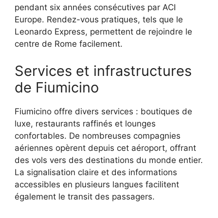
pendant six années consécutives par ACI
Europe. Rendez-vous pratiques, tels que le
Leonardo Express, permettent de rejoindre le
centre de Rome facilement.
Services et infrastructures
de Fiumicino
Fiumicino offre divers services : boutiques de
luxe, restaurants raffinés et lounges
confortables. De nombreuses compagnies
aériennes opèrent depuis cet aéroport, offrant
des vols vers des destinations du monde entier.
La signalisation claire et des informations
accessibles en plusieurs langues facilitent
également le transit des passagers.