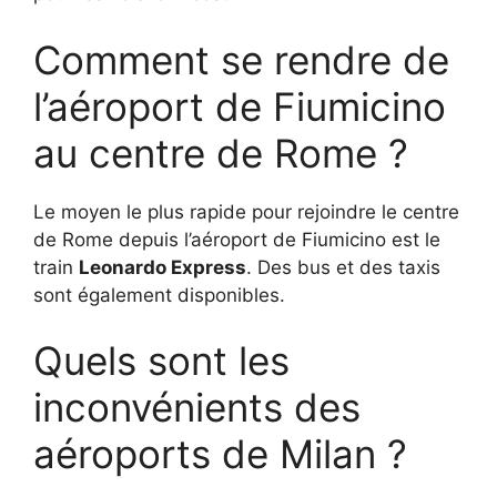
Comment se rendre de
l’aéroport de Fiumicino
au centre de Rome ?
Le moyen le plus rapide pour rejoindre le centre
de Rome depuis l’aéroport de Fiumicino est le
train
Leonardo Express
. Des bus et des taxis
sont également disponibles.
Quels sont les
inconvénients des
aéroports de Milan ?