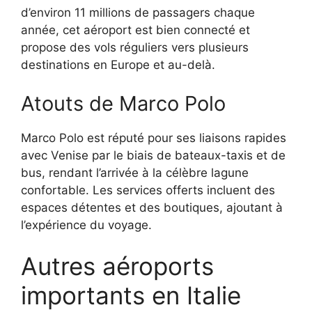
d’environ 11 millions de passagers chaque
année, cet aéroport est bien connecté et
propose des vols réguliers vers plusieurs
destinations en Europe et au-delà.
Atouts de Marco Polo
Marco Polo est réputé pour ses liaisons rapides
avec Venise par le biais de bateaux-taxis et de
bus, rendant l’arrivée à la célèbre lagune
confortable. Les services offerts incluent des
espaces détentes et des boutiques, ajoutant à
l’expérience du voyage.
Autres aéroports
importants en Italie