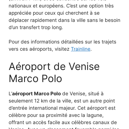
nationaux et européens. C’est une option très
appréciée pour ceux qui cherchent à se
déplacer rapidement dans la ville sans le besoin
d’un transfert trop long.
Pour des informations détaillées sur les trajets
vers ces aéroports, visitez
Trainline
.
Aéroport de Venise
Marco Polo
L’
aéroport Marco Polo
de Venise, situé à
seulement 12 km de la ville, est un autre point
d’entrée international majeur. Cet aéroport est
célèbre pour sa proximité avec la lagune,
offrant un accès facile aux célèbres canaux de