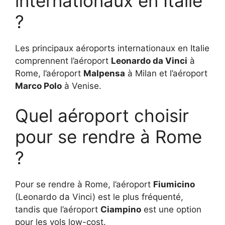
internationaux en Italie
?
Les principaux aéroports internationaux en Italie
comprennent l’aéroport
Leonardo da Vinci
à
Rome, l’aéroport
Malpensa
à Milan et l’aéroport
Marco Polo
à Venise.
Quel aéroport choisir
pour se rendre à Rome
?
Pour se rendre à Rome, l’aéroport
Fiumicino
(Leonardo da Vinci) est le plus fréquenté,
tandis que l’aéroport
Ciampino
est une option
pour les vols low-cost.