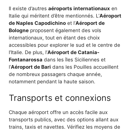
Il existe d’autres
aéroports internationaux
en
Italie qui méritent d’être mentionnés. L’
Aéroport
de Naples Capodichino
et l’
Aéroport de
Bologne
proposent également des vols
internationaux, tout en étant des choix
accessibles pour explorer le sud et le centre de
l’Italie. De plus, l’
Aéroport de Catania-
Fontanarossa
dans les îles Siciliennes et
l’
Aéroport de Bari
dans les Pouilles accueillent
de nombreux passagers chaque année,
notamment pendant la haute saison.
Transports et connexions
Chaque aéroport offre un accès facile aux
transports publics, avec des options allant aux
trains, taxis et navettes. Vérifiez les moyens de