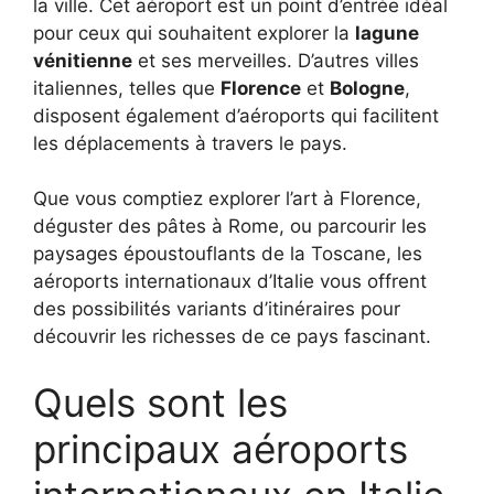
la ville. Cet aéroport est un point d’entrée idéal
pour ceux qui souhaitent explorer la
lagune
vénitienne
et ses merveilles. D’autres villes
italiennes, telles que
Florence
et
Bologne
,
disposent également d’aéroports qui facilitent
les déplacements à travers le pays.
Que vous comptiez explorer l’art à Florence,
déguster des pâtes à Rome, ou parcourir les
paysages époustouflants de la Toscane, les
aéroports internationaux d’Italie vous offrent
des possibilités variants d’itinéraires pour
découvrir les richesses de ce pays fascinant.
Quels sont les
principaux aéroports