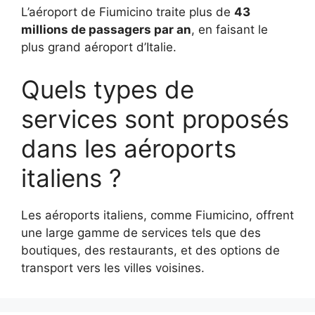
L’aéroport de Fiumicino traite plus de
43
millions de passagers par an
, en faisant le
plus grand aéroport d’Italie.
Quels types de
services sont proposés
dans les aéroports
italiens ?
Les aéroports italiens, comme Fiumicino, offrent
une large gamme de services tels que des
boutiques, des restaurants, et des options de
transport vers les villes voisines.