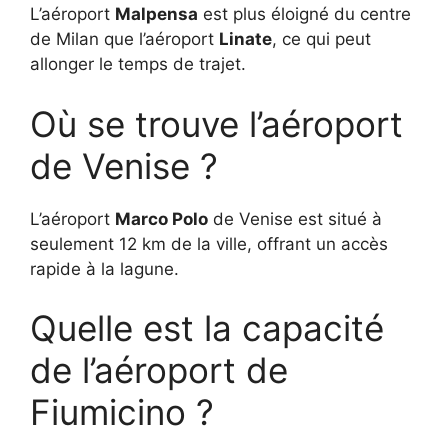
L’aéroport
Malpensa
est plus éloigné du centre
de Milan que l’aéroport
Linate
, ce qui peut
allonger le temps de trajet.
Où se trouve l’aéroport
de Venise ?
L’aéroport
Marco Polo
de Venise est situé à
seulement 12 km de la ville, offrant un accès
rapide à la lagune.
Quelle est la capacité
de l’aéroport de
Fiumicino ?