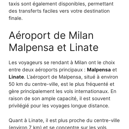
taxis sont également disponibles, permettant
des transferts faciles vers votre destination
finale.
Aéroport de Milan
Malpensa et Linate
Les voyageurs se rendant à Milan ont le choix
entre deux aéroports principaux :
Malpensa
et
Linate
. L’aéroport de Malpensa, situé à environ
50 km du centre-ville, est le plus fréquenté et
gère principalement les vols internationaux. En
raison de son ample capacité, il est souvent
privilégié pour les voyages longue distance.
Quant à Linate, il est plus proche du centre-ville
(environ 7 km) et se concentre sur les vols