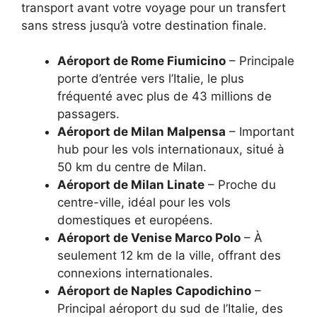
transport avant votre voyage pour un transfert
sans stress jusqu’à votre destination finale.
Aéroport de Rome Fiumicino
– Principale
porte d’entrée vers l’Italie, le plus
fréquenté avec plus de 43 millions de
passagers.
Aéroport de Milan Malpensa
– Important
hub pour les vols internationaux, situé à
50 km du centre de Milan.
Aéroport de Milan Linate
– Proche du
centre-ville, idéal pour les vols
domestiques et européens.
Aéroport de Venise Marco Polo
– À
seulement 12 km de la ville, offrant des
connexions internationales.
Aéroport de Naples Capodichino
–
Principal aéroport du sud de l’Italie, des