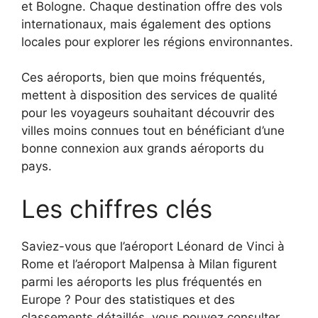
et Bologne. Chaque destination offre des vols
internationaux, mais également des options
locales pour explorer les régions environnantes.
Ces aéroports, bien que moins fréquentés,
mettent à disposition des services de qualité
pour les voyageurs souhaitant découvrir des
villes moins connues tout en bénéficiant d’une
bonne connexion aux grands aéroports du
pays.
Les chiffres clés
Saviez-vous que l’aéroport Léonard de Vinci à
Rome et l’aéroport Malpensa à Milan figurent
parmi les aéroports les plus fréquentés en
Europe ? Pour des statistiques et des
classements détaillés, vous pouvez consulter