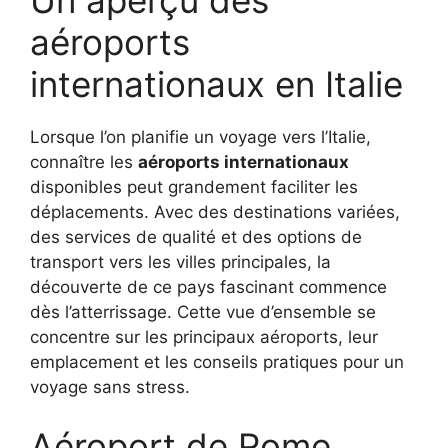
aéroports
internationaux en Italie
Lorsque l’on planifie un voyage vers l’Italie,
connaître les
aéroports internationaux
disponibles peut grandement faciliter les
déplacements. Avec des destinations variées,
des services de qualité et des options de
transport vers les villes principales, la
découverte de ce pays fascinant commence
dès l’atterrissage. Cette vue d’ensemble se
concentre sur les principaux aéroports, leur
emplacement et les conseils pratiques pour un
voyage sans stress.
Aéroport de Rome