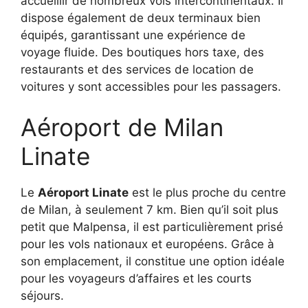
accueillir de nombreux vols intercontinentaux. Il
dispose également de deux terminaux bien
équipés, garantissant une expérience de
voyage fluide. Des boutiques hors taxe, des
restaurants et des services de location de
voitures y sont accessibles pour les passagers.
Aéroport de Milan
Linate
Le
Aéroport Linate
est le plus proche du centre
de Milan, à seulement 7 km. Bien qu’il soit plus
petit que Malpensa, il est particulièrement prisé
pour les vols nationaux et européens. Grâce à
son emplacement, il constitue une option idéale
pour les voyageurs d’affaires et les courts
séjours.